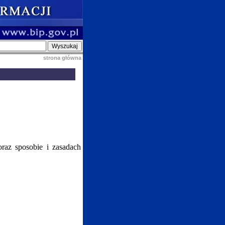
strona główna
raz sposobie i zasadach