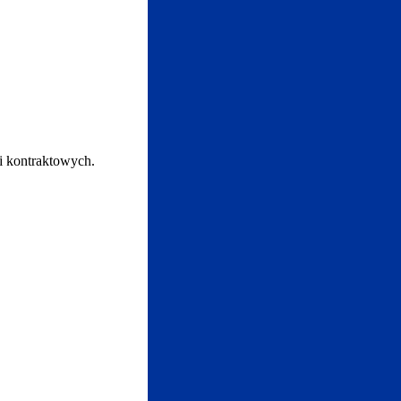
i kontraktowych.